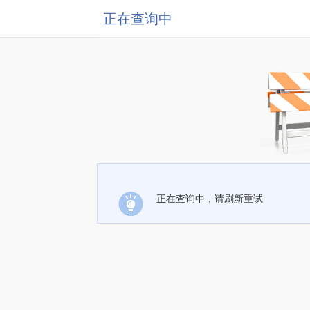
正在查询中
正在查询中，请刷新重试