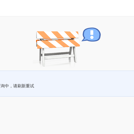
查询中，请刷新重试