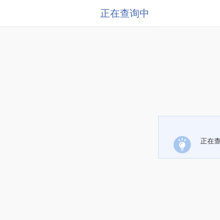
正在查询中
正在